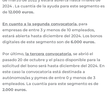
de marzo de 2022 y estará abierta hasta finales de
2024 . La cuantía de la ayuda para este segmento es
de
12.000 euros.
En cuanto a la segunda convocatoria,
para
empresas de entre 3 y menos de 10 empleados,
estará abierta hasta diciembre del 2024. Los bonos
digitales de este segmento son de
6.000 euros.
Por último,
la tercera convocatoria
, se abrió el
pasado 20 de octubre y el plazo disponible para la
solicitud del bono será hasta diciembre del 2024. En
este caso la convocatoria está destinada a
autónomos/as y pymes de entre 0 y menos de 3
empleados. La cuantía para este segmento es de
2.000 euros.