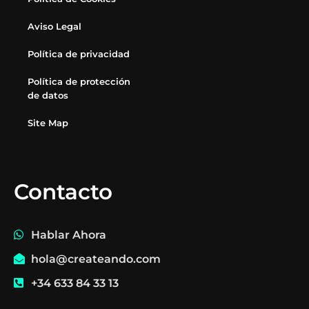
Aviso Legal
Política de privacidad
Política de protección
de datos
Site Map
Contacto
Hablar Ahora
hola@createando.com
+34 633 84 33 13