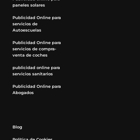
paneles solares
Publicidad Online para
servicios de
Autoescuelas
Publicidad Online para
servicios de compra-
venta de coches
publicidad online para
servicios sanitarios
Publicidad Online para
Abogados
Blog
Política de Cookies