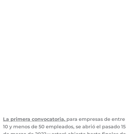
La primera convocatoria,
para empresas de entre
10 y menos de 50 empleados, se abrió el pasado 15