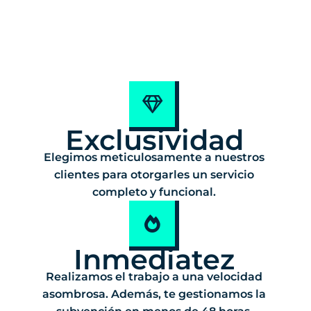
Exclusividad
Elegimos meticulosamente a nuestros
clientes para otorgarles un servicio
completo y funcional.
Inmediatez
Realizamos el trabajo a una velocidad
asombrosa. Además, te gestionamos la