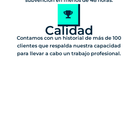
subvención en menos de 48 horas.
Calidad
Contamos con un historial de más de 100
clientes que respalda nuestra capacidad
para llevar a cabo un trabajo profesional.