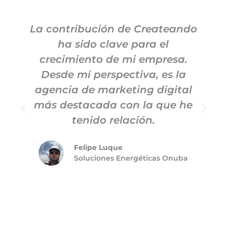
La contribución de Createando
ha sido clave para el
m
crecimiento de mi empresa.
c
Desde mi perspectiva, es la
agencia de marketing digital
más destacada con la que he
tenido relación.
Felipe Luque
Soluciones Energéticas Onuba