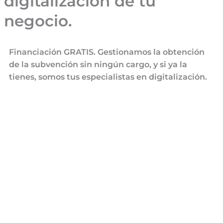
digitalización de tu
negocio.
Financiación GRATIS. Gestionamos la obtención
de la subvención sin ningún cargo, y si ya la
tienes, somos tus especialistas en digitalización.