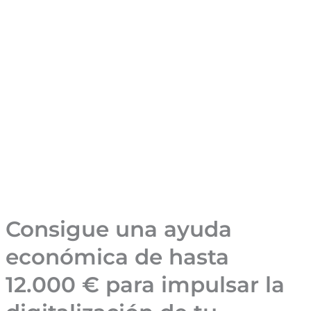
Consigue una ayuda
económica de hasta
12.000 € para impulsar la