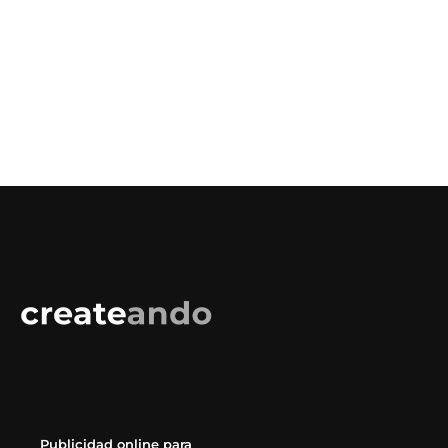
Publicidad online para