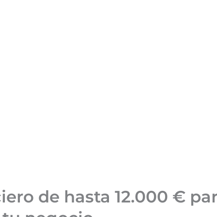
ero de hasta 12.000 € par