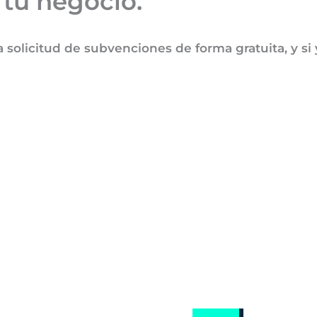
 tu negocio.
solicitud de subvenciones de forma gratuita, y si 