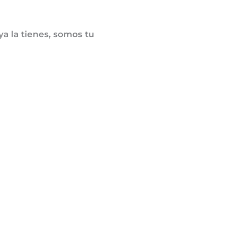
ya la tienes, somos tu