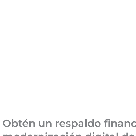
Obtén un respaldo financi