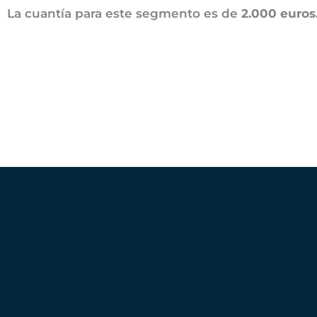
La cuantía para este segmento es de
2.000 euros