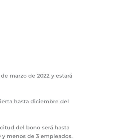
 de marzo de 2022 y estará
erta hasta diciembre del
licitud del bono será hasta
 0 y menos de 3 empleados.