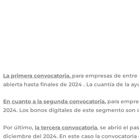
La primera convocatoria,
para empresas de entre 
abierta hasta finales de 2024 . La cuantía de la 
En cuanto a la segunda convocatoria,
para empres
2024. Los bonos digitales de este segmento son
Por último,
la tercera convocatoria
, se abrió el p
diciembre del 2024. En este caso la convocatori