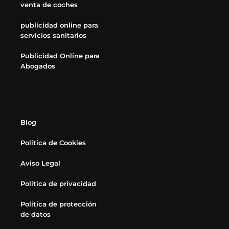
venta de coches
publicidad online para
servicios sanitarios
Publicidad Online para
Abogados
Blog
Política de Cookies
Aviso Legal
Política de privacidad
Política de protección
de datos