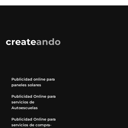
Publicidad online para
paneles solares
Publicidad Online para
servicios de
Autoescuelas
Publicidad Online para
servicios de compra-