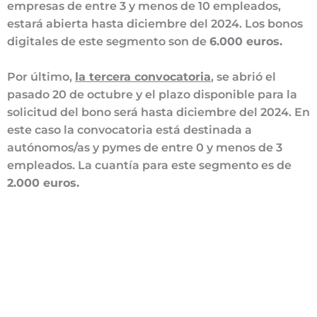
empresas de entre 3 y menos de 10 empleados,
estará abierta hasta diciembre del 2024. Los bonos
digitales de este segmento son de
6.000 euros.
Por último,
la tercera convocatoria
, se abrió el
pasado 20 de octubre y el plazo disponible para la
solicitud del bono será hasta diciembre del 2024. En
este caso la convocatoria está destinada a
autónomos/as y pymes de entre 0 y menos de 3
empleados. La cuantía para este segmento es de
2.000 euros.