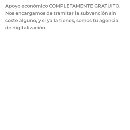
Apoyo económico COMPLETAMENTE GRATUITO.
Nos encargamos de tramitar la subvención sin
coste alguno, y si ya la tienes, somos tu agencia
de digitalización.