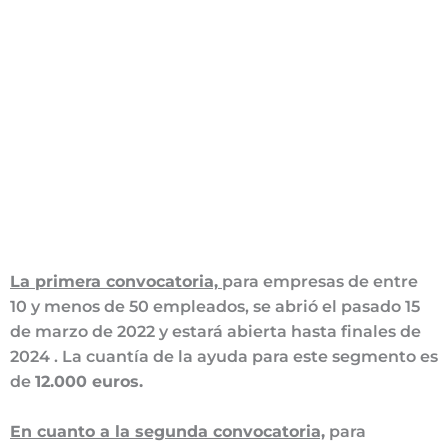
La primera convocatoria,
para empresas de entre
10 y menos de 50 empleados, se abrió el pasado 15
de marzo de 2022 y estará abierta hasta finales de
2024 . La cuantía de la ayuda para este segmento es
de
12.000 euros.
En cuanto a la segunda convocatoria,
para