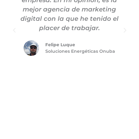
mejor agencia de marketing
digital con la que he tenido el
placer de trabajar.
Felipe Luque
Soluciones Energéticas Onuba