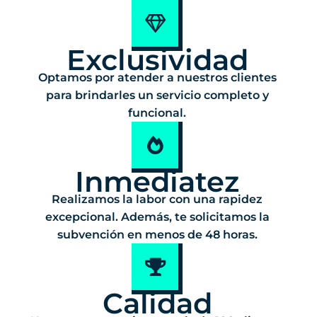
Exclusividad
Optamos por atender a nuestros clientes
para brindarles un servicio completo y
funcional.
Inmediatez
Realizamos la labor con una rapidez
excepcional. Además, te solicitamos la
subvención en menos de 48 horas.
Calidad