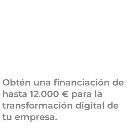
Obtén una financiación de
hasta 12.000 € para la
transformación digital de
tu empresa.