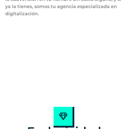
ya la tienes, somos tu agencia especializada en
digitalización.