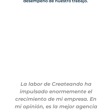
desempeño de nuestro trabajo.
La labor de Createando ha
impulsado enormemente el
crecimiento de mi empresa. En
mi opinión, es la mejor agencia