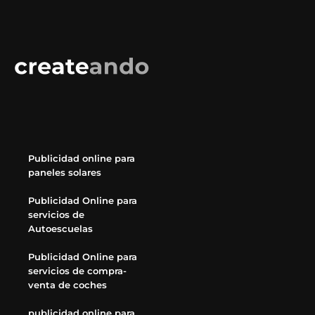
Publicidad online para
paneles solares
Publicidad Online para
servicios de
Autoescuelas
Publicidad Online para
servicios de compra-
venta de coches
publicidad online para