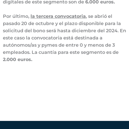
digitales de este segmento son de
6.000 euros.
Por último,
la tercera convocatoria
, se abrió el
pasado 20 de octubre y el plazo disponible para la
solicitud del bono será hasta diciembre del 2024. En
este caso la convocatoria está destinada a
autónomos/as y pymes de entre 0 y menos de 3
empleados. La cuantía para este segmento es de
2.000 euros.