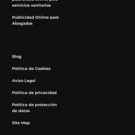
servicios sanitarios
Publicidad Online para
Abogados
Blog
Política de Cookies
Aviso Legal
Política de privacidad
Política de protección
de datos
Site Map