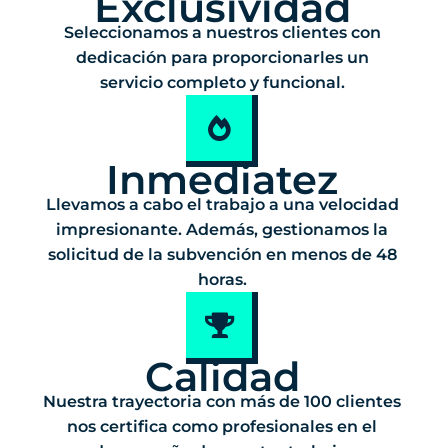
Exclusividad
Seleccionamos a nuestros clientes con
dedicación para proporcionarles un
servicio completo y funcional.
Inmediatez
Llevamos a cabo el trabajo a una velocidad
impresionante. Además, gestionamos la
solicitud de la subvención en menos de 48
horas.
Calidad
Nuestra trayectoria con más de 100 clientes
nos certifica como profesionales en el