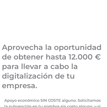
Aprovecha la oportunidad
de obtener hasta 12.000 €
para llevar a cabo la
digitalización de tu
empresa.
Apoyo económico SIN COSTE alguno. Solicitamos
la subvención en tu nombre sin costo alguno, y si