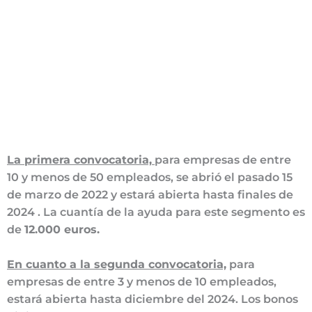
La primera convocatoria,
para empresas de entre
10 y menos de 50 empleados, se abrió el pasado 15
de marzo de 2022 y estará abierta hasta finales de
2024 . La cuantía de la ayuda para este segmento es
de
12.000 euros.
En cuanto a la segunda convocatoria,
para
empresas de entre 3 y menos de 10 empleados,
estará abierta hasta diciembre del 2024. Los bonos