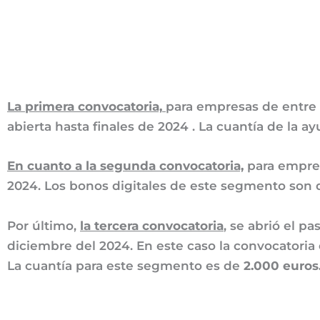
La primera convocatoria,
para empresas de entre 
abierta hasta finales de 2024 . La cuantía de la 
En cuanto a la segunda convocatoria,
para empres
2024. Los bonos digitales de este segmento son
Por último,
la tercera convocatoria
, se abrió el p
diciembre del 2024. En este caso la convocatori
La cuantía para este segmento es de
2.000 euros