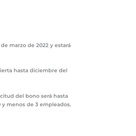
 de marzo de 2022 y estará
erta hasta diciembre del
licitud del bono será hasta
 0 y menos de 3 empleados.