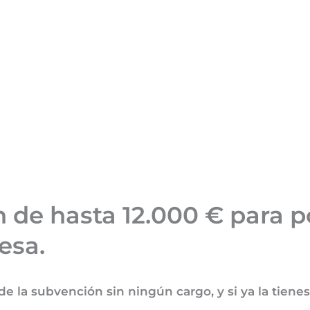
de hasta 12.000 € para po
esa.
 la subvención sin ningún cargo, y si ya la tienes