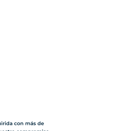
uirida con más de