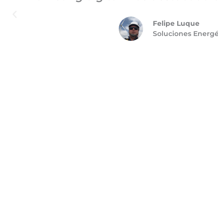
Felipe Luque
Soluciones Energ