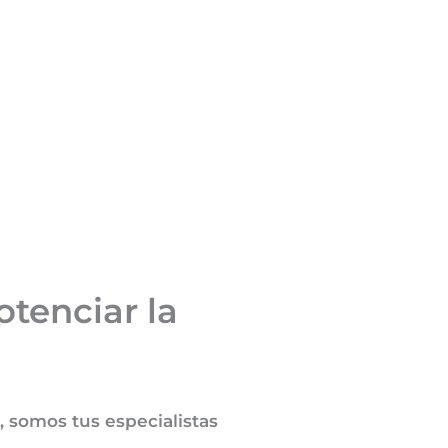
tenciar la
, somos tus especialistas