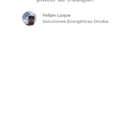
Felipe Luque
Soluciones Energéticas Onuba