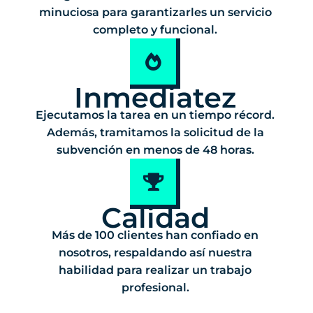
minuciosa para garantizarles un servicio
completo y funcional.
Inmediatez
Ejecutamos la tarea en un tiempo récord.
Además, tramitamos la solicitud de la
subvención en menos de 48 horas.
Calidad
Más de 100 clientes han confiado en
nosotros, respaldando así nuestra
habilidad para realizar un trabajo
profesional.