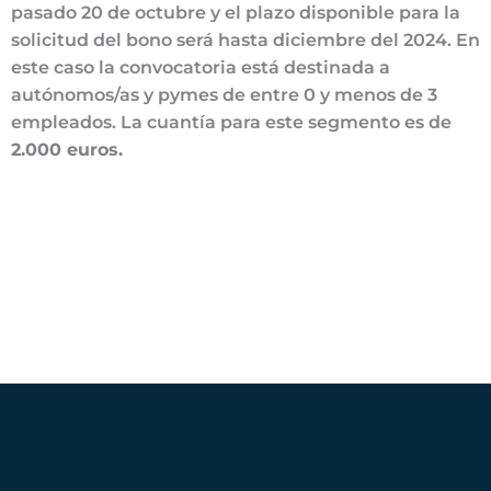
pasado 20 de octubre y el plazo disponible para la
solicitud del bono será hasta diciembre del 2024. En
este caso la convocatoria está destinada a
autónomos/as y pymes de entre 0 y menos de 3
empleados. La cuantía para este segmento es de
2.000 euros.