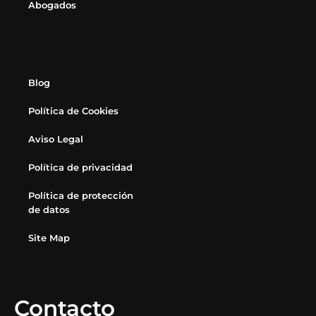
Abogados
Blog
Política de Cookies
Aviso Legal
Política de privacidad
Política de protección
de datos
Site Map
Contacto