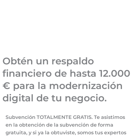
Obtén un respaldo
financiero de hasta 12.000
€ para la modernización
digital de tu negocio.
Subvención TOTALMENTE GRATIS. Te asistimos
en la obtención de la subvención de forma
gratuita, y si ya la obtuviste, somos tus expertos