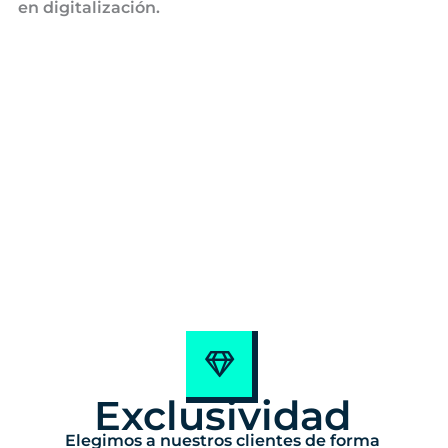
en digitalización.
Exclusividad
Elegimos a nuestros clientes de forma