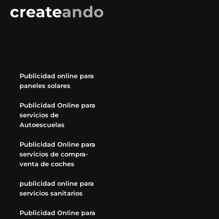
Publicidad online para
paneles solares
Publicidad Online para
servicios de
Autoescuelas
Publicidad Online para
servicios de compra-
venta de coches
publicidad online para
servicios sanitarios
Publicidad Online para