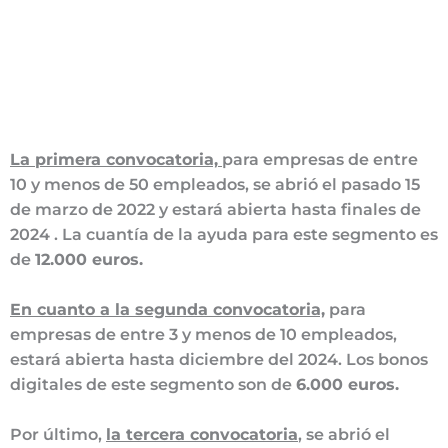
La primera convocatoria,
para empresas de entre
10 y menos de 50 empleados, se abrió el pasado 15
de marzo de 2022 y estará abierta hasta finales de
2024 . La cuantía de la ayuda para este segmento es
de
12.000 euros.
En cuanto a la segunda convocatoria,
para
empresas de entre 3 y menos de 10 empleados,
estará abierta hasta diciembre del 2024. Los bonos
digitales de este segmento son de
6.000 euros.
Por último,
la tercera convocatoria
, se abrió el