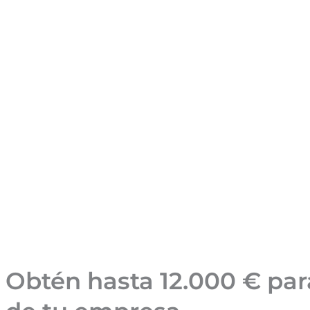
Obtén hasta 12.000 € para