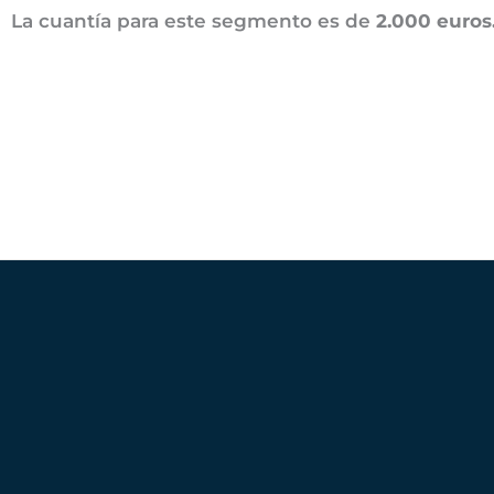
La cuantía para este segmento es de
2.000 euros