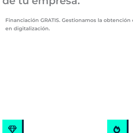
de tu empresa.
Financiación GRATIS. Gestionamos la obtención de
en digitalización.