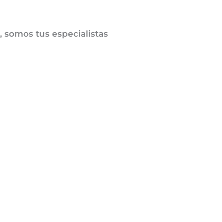
, somos tus especialistas