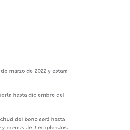
 de marzo de 2022 y estará
erta hasta diciembre del
licitud del bono será hasta
 0 y menos de 3 empleados.