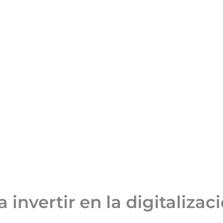
 invertir en la digitalizac