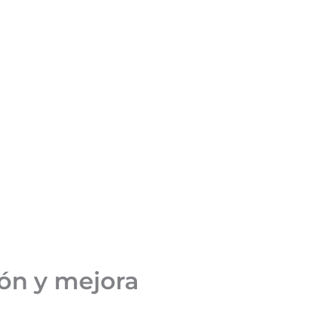
ión y mejora