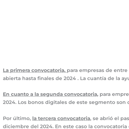
La primera convocatoria,
para empresas de entre 
abierta hasta finales de 2024 . La cuantía de la 
En cuanto a la segunda convocatoria,
para empres
2024. Los bonos digitales de este segmento son
Por último,
la tercera convocatoria
, se abrió el p
diciembre del 2024. En este caso la convocatori