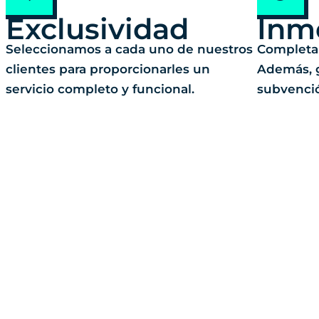
Exclusividad
Inm
Seleccionamos a cada uno de nuestros
Completam
clientes para proporcionarles un
Además, g
servicio completo y funcional.
subvenci