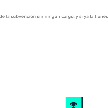
 la subvención sin ningún cargo, y si ya la tienes