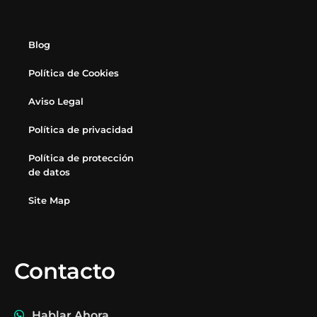
Blog
Política de Cookies
Aviso Legal
Política de privacidad
Política de protección
de datos
Site Map
Contacto
Hablar Ahora