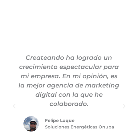
Createando ha logrado un
crecimiento espectacular para
mi empresa. En mi opinión, es
la mejor agencia de marketing
digital con la que he
colaborado.
Felipe Luque
Soluciones Energéticas Onuba