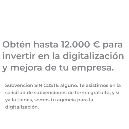
Obtén hasta 12.000 € para
invertir en la digitalización
y mejora de tu empresa.
Subvención SIN COSTE alguno. Te asistimos en la
solicitud de subvenciones de forma gratuita, y si
ya la tienes, somos tu agencia para la
digitalización.