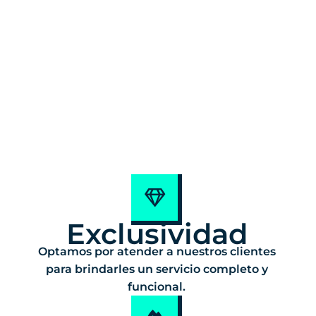
Exclusividad
Optamos por atender a nuestros clientes
para brindarles un servicio completo y
funcional.