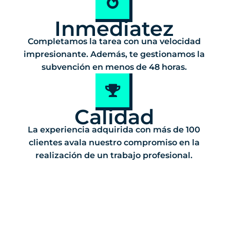
Inmediatez
Completamos la tarea con una velocidad
impresionante. Además, te gestionamos la
subvención en menos de 48 horas.
Calidad
La experiencia adquirida con más de 100
clientes avala nuestro compromiso en la
realización de un trabajo profesional.