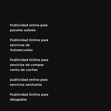
Publicidad online para
paneles solares
Publicidad Online para
servicios de
Autoescuelas
Publicidad Online para
servicios de compra-
venta de coches
publicidad online para
servicios sanitarios
Publicidad Online para
Abogados