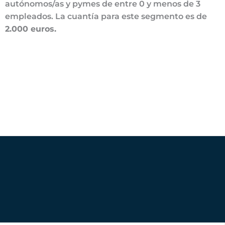
autónomos/as y pymes de entre 0 y menos de 3
empleados. La cuantía para este segmento es de
2.000 euros.