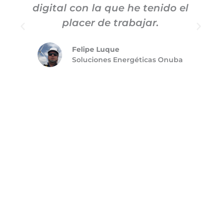
digital con la que he tenido el
placer de trabajar.
Felipe Luque
Soluciones Energéticas Onuba