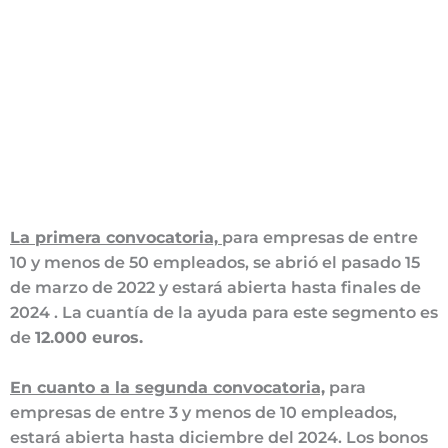
La primera convocatoria,
para empresas de entre
10 y menos de 50 empleados, se abrió el pasado 15
de marzo de 2022 y estará abierta hasta finales de
2024 . La cuantía de la ayuda para este segmento es
de
12.000 euros.
En cuanto a la segunda convocatoria,
para
empresas de entre 3 y menos de 10 empleados,
estará abierta hasta diciembre del 2024. Los bonos