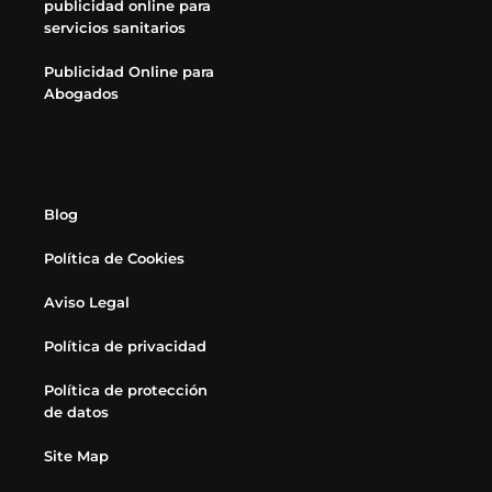
publicidad online para
servicios sanitarios
Publicidad Online para
Abogados
Blog
Política de Cookies
Aviso Legal
Política de privacidad
Política de protección
de datos
Site Map