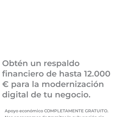
Obtén un respaldo
financiero de hasta 12.000
€ para la modernización
digital de tu negocio.
Apoyo económico COMPLETAMENTE GRATUITO.