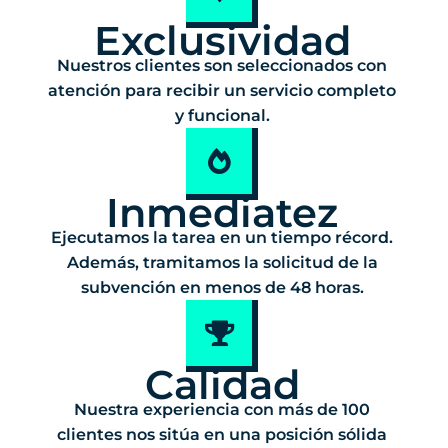
Exclusividad
Nuestros clientes son seleccionados con
atención para recibir un servicio completo
y funcional.
Inmediatez
Ejecutamos la tarea en un tiempo récord.
Además, tramitamos la solicitud de la
subvención en menos de 48 horas.
Calidad
Nuestra experiencia con más de 100
clientes nos sitúa en una posición sólida