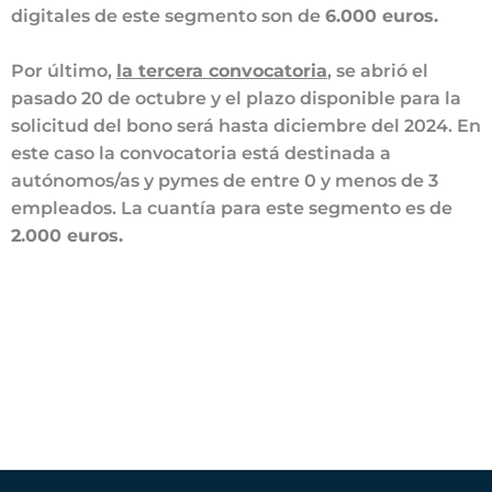
digitales de este segmento son de
6.000 euros.
Por último,
la tercera convocatoria
, se abrió el
pasado 20 de octubre y el plazo disponible para la
solicitud del bono será hasta diciembre del 2024. En
este caso la convocatoria está destinada a
autónomos/as y pymes de entre 0 y menos de 3
empleados. La cuantía para este segmento es de
2.000 euros.