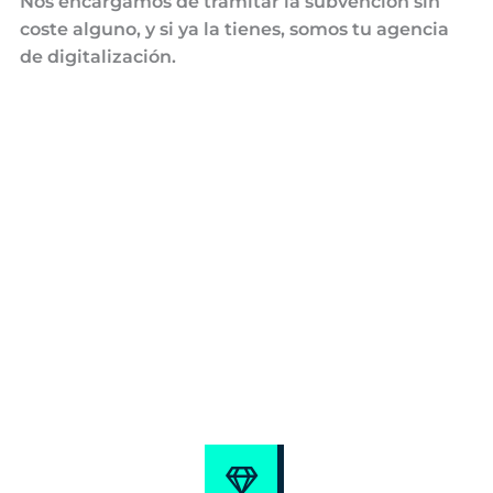
Nos encargamos de tramitar la subvención sin
coste alguno, y si ya la tienes, somos tu agencia
de digitalización.