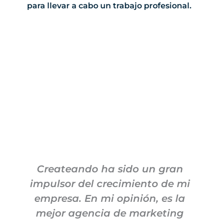
para llevar a cabo un trabajo profesional.
Createando ha sido un gran
impulsor del crecimiento de mi
empresa. En mi opinión, es la
mejor agencia de marketing