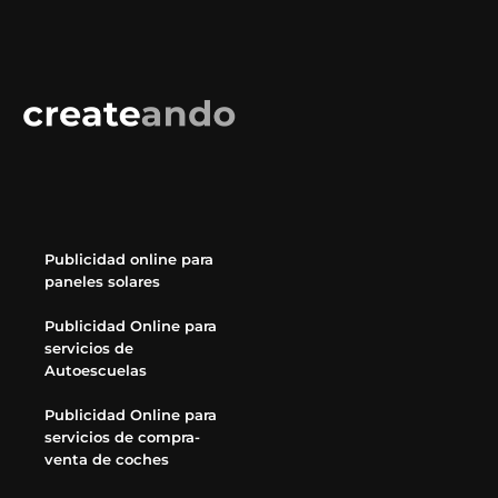
Publicidad online para
paneles solares
Publicidad Online para
servicios de
Autoescuelas
Publicidad Online para
servicios de compra-
venta de coches