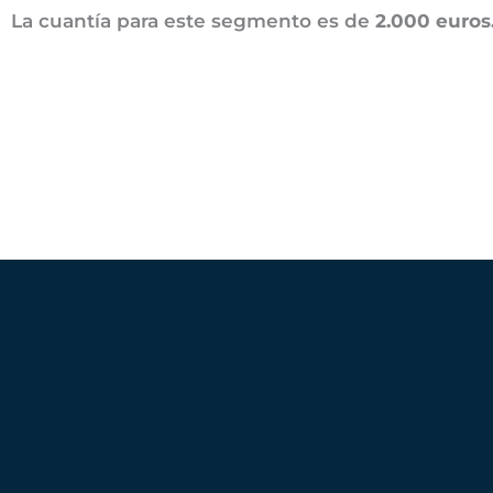
La cuantía para este segmento es de
2.000 euros