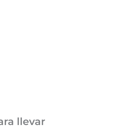
ra llevar