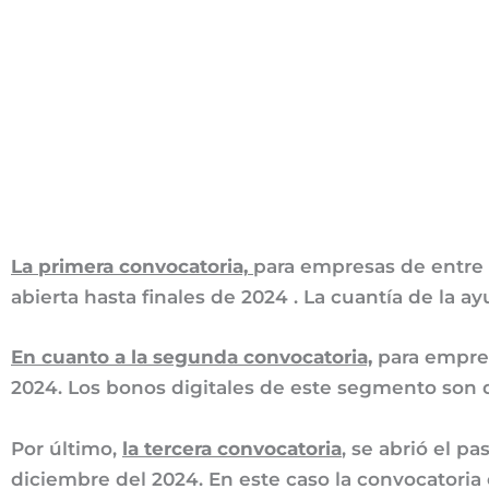
La primera convocatoria,
para empresas de entre 
abierta hasta finales de 2024 . La cuantía de la 
En cuanto a la segunda convocatoria,
para empres
2024. Los bonos digitales de este segmento son
Por último,
la tercera convocatoria
, se abrió el p
diciembre del 2024. En este caso la convocatori