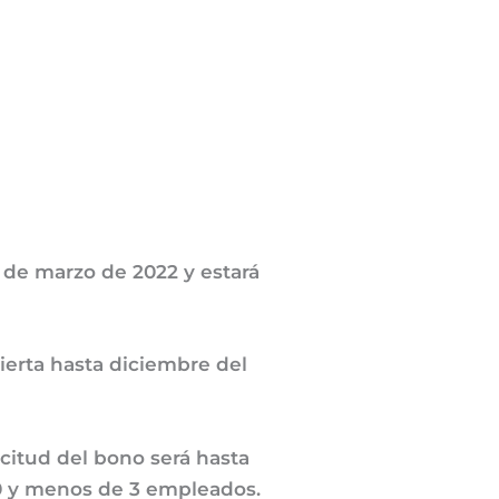
 de marzo de 2022 y estará
erta hasta diciembre del
licitud del bono será hasta
 0 y menos de 3 empleados.