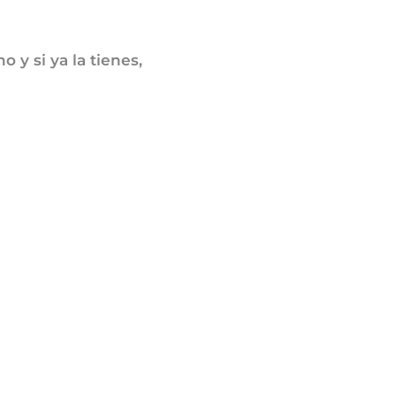
y si ya la tienes,