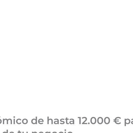
ico de hasta 12.000 € pa