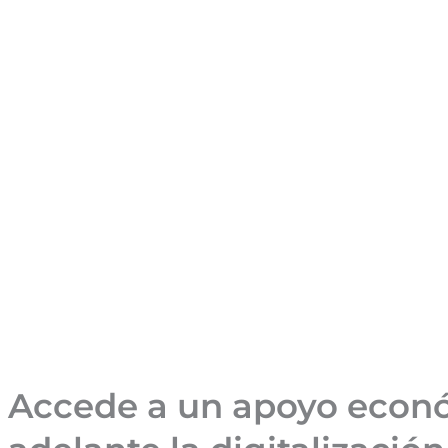
Accede a un apoyo económ