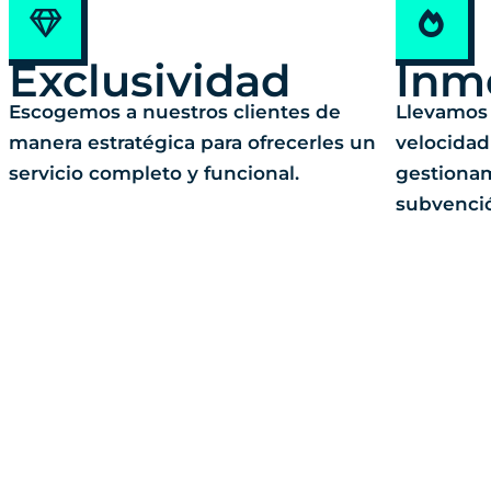
Exclusividad
Inm
Escogemos a nuestros clientes de
Llevamos 
manera estratégica para ofrecerles un
velocidad
servicio completo y funcional.
gestionam
subvenci