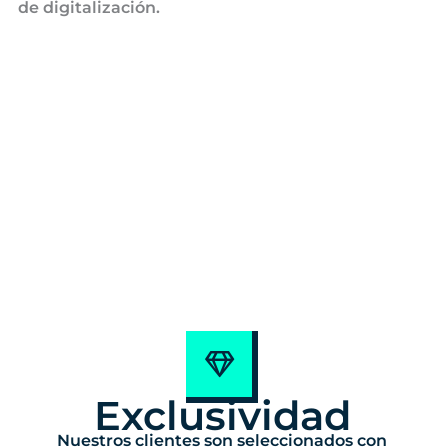
de digitalización.
Exclusividad
Nuestros clientes son seleccionados con