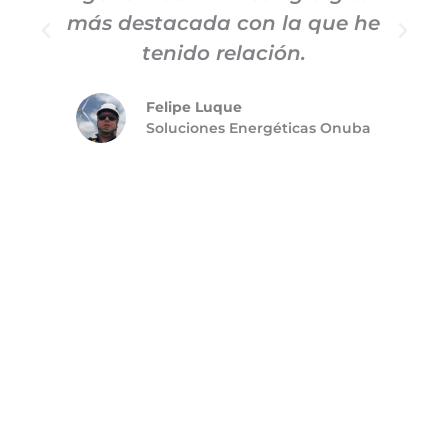
más destacada con la que he
tenido relación.
Felipe Luque
Soluciones Energéticas Onuba