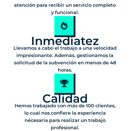
atención para recibir un servicio completo
y funcional.
Inmediatez
Llevamos a cabo el trabajo a una velocidad
impresionante. Además, gestionamos la
solicitud de la subvención en menos de 48
horas.
Calidad
Hemos trabajado con más de 100 clientes,
lo cual nos confiere la experiencia
necesaria para realizar un trabajo
profesional.