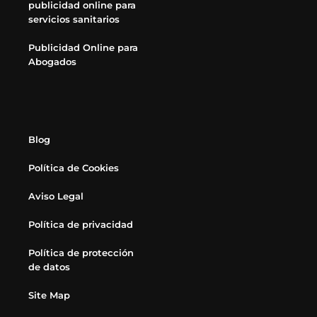
publicidad online para
servicios sanitarios
Publicidad Online para
Abogados
Blog
Política de Cookies
Aviso Legal
Política de privacidad
Política de protección
de datos
Site Map