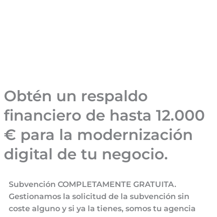
Obtén un respaldo
financiero de hasta 12.000
€ para la modernización
digital de tu negocio.
Subvención COMPLETAMENTE GRATUITA.
Gestionamos la solicitud de la subvención sin
coste alguno y si ya la tienes, somos tu agencia