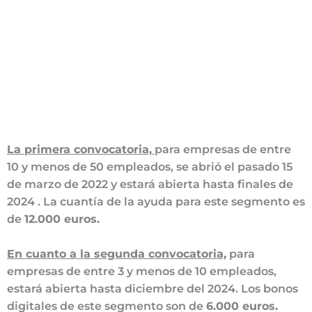
La primera convocatoria,
para empresas de entre
10 y menos de 50 empleados, se abrió el pasado 15
de marzo de 2022 y estará abierta hasta finales de
2024 . La cuantía de la ayuda para este segmento es
de
12.000 euros.
En cuanto a la segunda convocatoria,
para
empresas de entre 3 y menos de 10 empleados,
estará abierta hasta diciembre del 2024. Los bonos
digitales de este segmento son de
6.000 euros.