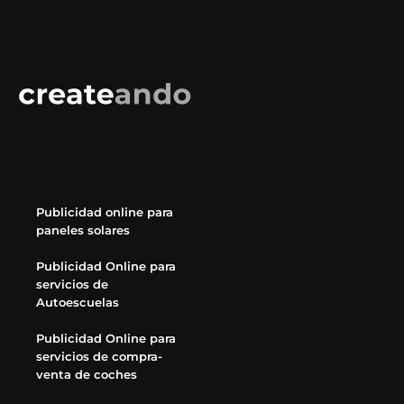
Publicidad online para
paneles solares
Publicidad Online para
servicios de
Autoescuelas
Publicidad Online para
servicios de compra-
venta de coches