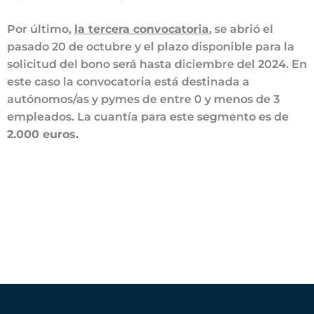
Por último,
la tercera convocatoria
, se abrió el
pasado 20 de octubre y el plazo disponible para la
solicitud del bono será hasta diciembre del 2024. En
este caso la convocatoria está destinada a
autónomos/as y pymes de entre 0 y menos de 3
empleados. La cuantía para este segmento es de
2.000 euros.