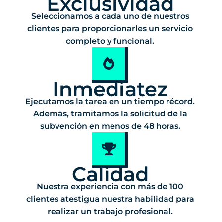
Exclusividad
Seleccionamos a cada uno de nuestros
clientes para proporcionarles un servicio
completo y funcional.
Inmediatez
Ejecutamos la tarea en un tiempo récord.
Además, tramitamos la solicitud de la
subvención en menos de 48 horas.
Calidad
Nuestra experiencia con más de 100
clientes atestigua nuestra habilidad para
realizar un trabajo profesional.