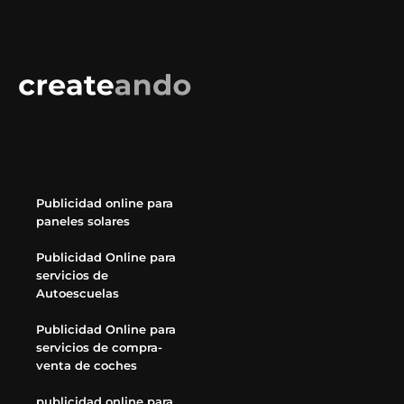
Publicidad online para
paneles solares
Publicidad Online para
servicios de
Autoescuelas
Publicidad Online para
servicios de compra-
venta de coches
publicidad online para