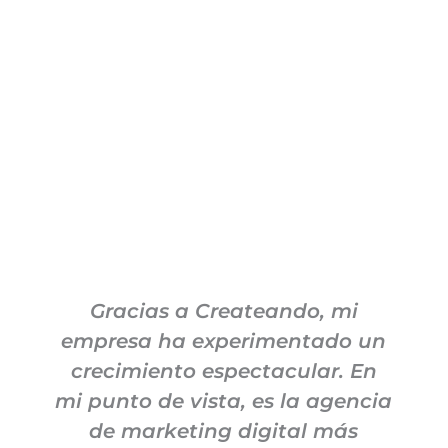
Gracias a Createando, mi
empresa ha experimentado un
crecimiento espectacular. En
M
mi punto de vista, es la agencia
de marketing digital más