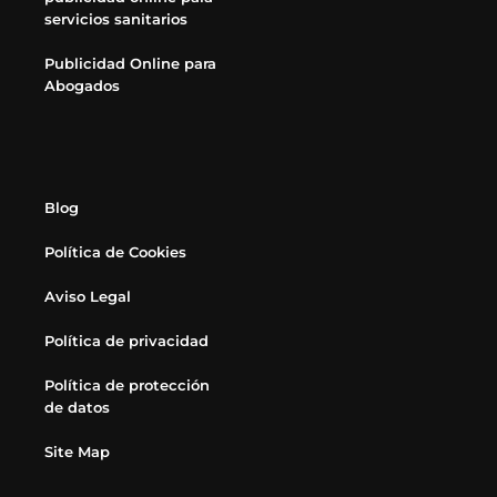
servicios sanitarios
Publicidad Online para
Abogados
Blog
Política de Cookies
Aviso Legal
Política de privacidad
Política de protección
de datos
Site Map