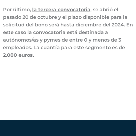
Por último,
la tercera convocatoria
, se abrió el
pasado 20 de octubre y el plazo disponible para la
solicitud del bono será hasta diciembre del 2024. En
este caso la convocatoria está destinada a
autónomos/as y pymes de entre 0 y menos de 3
empleados. La cuantía para este segmento es de
2.000 euros.