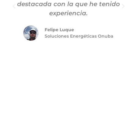
destacada con la que he tenido
experiencia.
Felipe Luque
Soluciones Energéticas Onuba