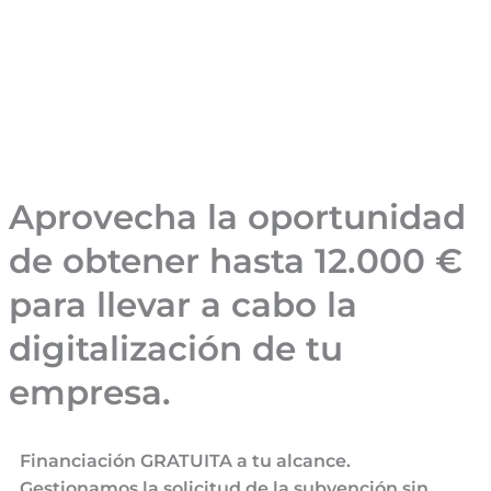
Aprovecha la oportunidad
de obtener hasta 12.000 €
para llevar a cabo la
digitalización de tu
empresa.
Financiación GRATUITA a tu alcance.
Gestionamos la solicitud de la subvención sin