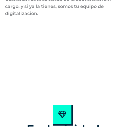
cargo, y si ya la tienes, somos tu equipo de
digitalización.