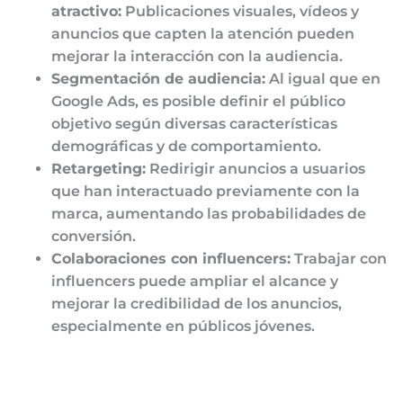
atractivo:
Publicaciones visuales, vídeos y
anuncios que capten la atención pueden
mejorar la interacción con la audiencia.
Segmentación de audiencia:
Al igual que en
Google Ads, es posible definir el público
objetivo según diversas características
demográficas y de comportamiento.
Retargeting:
Redirigir anuncios a usuarios
que han interactuado previamente con la
marca, aumentando las probabilidades de
conversión.
Colaboraciones con influencers:
Trabajar con
influencers puede ampliar el alcance y
mejorar la credibilidad de los anuncios,
especialmente en públicos jóvenes.