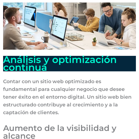
Análisis y optimización
continua
Contar con un sitio web optimizado es
fundamental para cualquier negocio que desee
tener éxito en el entorno digital. Un sitio web bien
estructurado contribuye al crecimiento y a la
captación de clientes.
Aumento de la visibilidad y
alcance