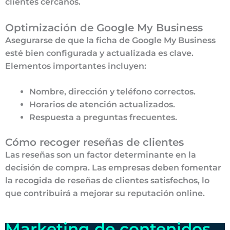
clientes cercanos.
Optimización de Google My Business
Asegurarse de que la ficha de Google My Business
esté bien configurada y actualizada es clave.
Elementos importantes incluyen:
Nombre, dirección y teléfono correctos.
Horarios de atención actualizados.
Respuesta a preguntas frecuentes.
Cómo recoger reseñas de clientes
Las reseñas son un factor determinante en la
decisión de compra. Las empresas deben fomentar
la recogida de reseñas de clientes satisfechos, lo
que contribuirá a mejorar su reputación online.
Marketing de contenidos