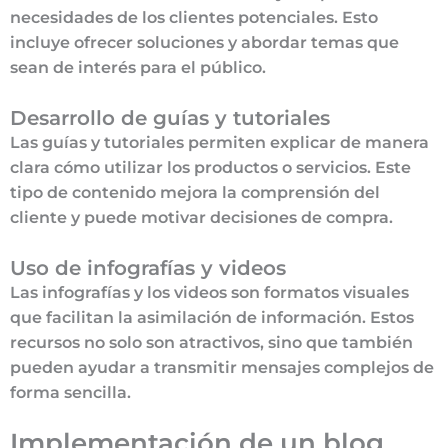
necesidades de los clientes potenciales. Esto
incluye ofrecer soluciones y abordar temas que
sean de interés para el público.
Desarrollo de guías y tutoriales
Las guías y tutoriales permiten explicar de manera
clara cómo utilizar los productos o servicios. Este
tipo de contenido mejora la comprensión del
cliente y puede motivar decisiones de compra.
Uso de infografías y videos
Las infografías y los videos son formatos visuales
que facilitan la asimilación de información. Estos
recursos no solo son atractivos, sino que también
pueden ayudar a transmitir mensajes complejos de
forma sencilla.
Implementación de un blog