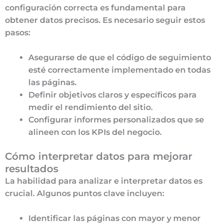
configuración correcta es fundamental para
obtener datos precisos. Es necesario seguir estos
pasos:
Asegurarse de que el código de seguimiento
esté correctamente implementado en todas
las páginas.
Definir objetivos claros y específicos para
medir el rendimiento del sitio.
Configurar informes personalizados que se
alineen con los KPIs del negocio.
Cómo interpretar datos para mejorar
resultados
La habilidad para analizar e interpretar datos es
crucial. Algunos puntos clave incluyen:
Identificar las páginas con mayor y menor