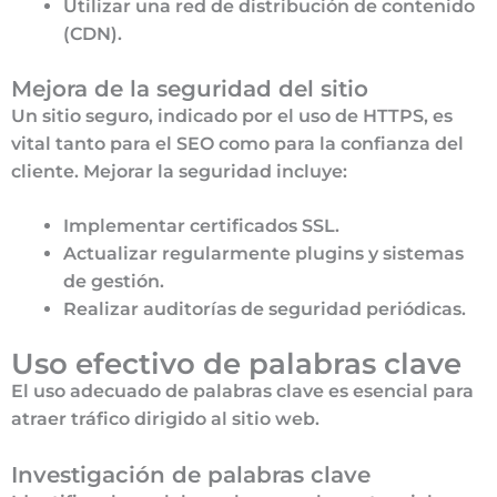
Utilizar una red de distribución de contenido
(CDN).
Mejora de la seguridad del sitio
Un sitio seguro, indicado por el uso de HTTPS, es
vital tanto para el SEO como para la confianza del
cliente. Mejorar la seguridad incluye:
Implementar certificados SSL.
Actualizar regularmente plugins y sistemas
de gestión.
Realizar auditorías de seguridad periódicas.
Uso efectivo de palabras clave
El uso adecuado de palabras clave es esencial para
atraer tráfico dirigido al sitio web.
Investigación de palabras clave