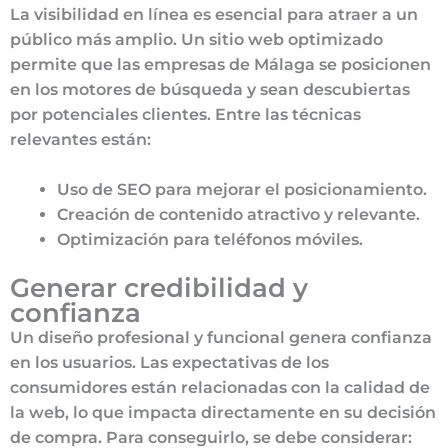
La visibilidad en línea es esencial para atraer a un
público más amplio. Un sitio web optimizado
permite que las empresas de Málaga se posicionen
en los motores de búsqueda y sean descubiertas
por potenciales clientes. Entre las técnicas
relevantes están:
Uso de SEO para mejorar el posicionamiento.
Creación de contenido atractivo y relevante.
Optimización para teléfonos móviles.
Generar credibilidad y
confianza
Un diseño profesional y funcional genera confianza
en los usuarios. Las expectativas de los
consumidores están relacionadas con la calidad de
la web, lo que impacta directamente en su decisión
de compra. Para conseguirlo, se debe considerar: