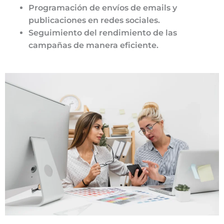
Programación de envíos de emails y
publicaciones en redes sociales.
Seguimiento del rendimiento de las
campañas de manera eficiente.