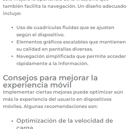
también facilita la navegación. Un diseño adecuado
incluye:
Uso de cuadrículas fluidas que se ajusten
según el dispositivo.
Elementos gráficos escalables que mantienen
su calidad en pantallas diversas.
Navegación simplificada que permite acceder
rápidamente a la información.
Consejos para mejorar la
experiencia móvil
Implementar ciertas mejoras puede optimizar aún
más la experiencia del usuario en dispositivos
móviles. Algunas recomendaciones son:
Optimización de la velocidad de
carga