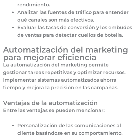
rendimiento.
Analizar las fuentes de tráfico para entender
qué canales son más efectivos.
Evaluar las tasas de conversión y los embudos
de ventas para detectar cuellos de botella.
Automatización del marketing
para mejorar eficiencia
La automatización del marketing permite
gestionar tareas repetitivas y optimizar recursos.
Implementar sistemas automatizados ahorra
tiempo y mejora la precisión en las campañas.
Ventajas de la automatización
Entre las ventajas se pueden mencionar:
Personalización de las comunicaciones al
cliente basándose en su comportamiento.