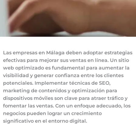
Las empresas en Málaga deben adoptar estrategias
efectivas para mejorar sus ventas en línea. Un sitio
web optimizado es fundamental para aumentar la
visibilidad y generar confianza entre los clientes
potenciales. Implementar técnicas de SEO,
marketing de contenidos y optimización para
dispositivos móviles son clave para atraer tráfico y
fomentar las ventas. Con un enfoque adecuado, los
negocios pueden lograr un crecimiento
significativo en el entorno digital.