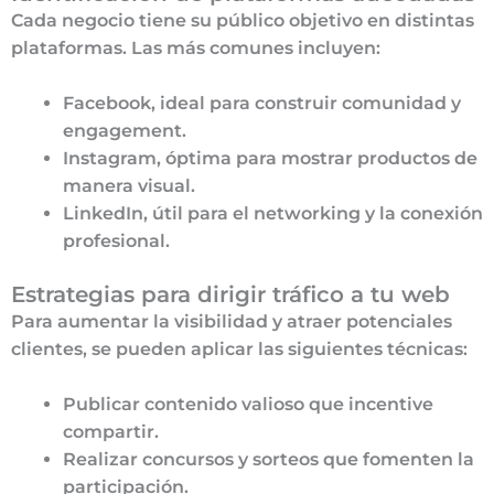
Cada negocio tiene su público objetivo en distintas
plataformas. Las más comunes incluyen:
Facebook, ideal para construir comunidad y
engagement.
Instagram, óptima para mostrar productos de
manera visual.
LinkedIn, útil para el networking y la conexión
profesional.
Estrategias para dirigir tráfico a tu web
Para aumentar la visibilidad y atraer potenciales
clientes, se pueden aplicar las siguientes técnicas:
Publicar contenido valioso que incentive
compartir.
Realizar concursos y sorteos que fomenten la
participación.