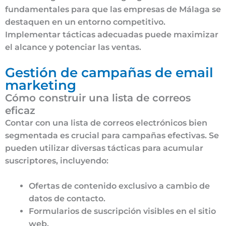
fundamentales para que las empresas de Málaga se
destaquen en un entorno competitivo.
Implementar tácticas adecuadas puede maximizar
el alcance y potenciar las ventas.
Gestión de campañas de email
marketing
Cómo construir una lista de correos
eficaz
Contar con una lista de correos electrónicos bien
segmentada es crucial para campañas efectivas. Se
pueden utilizar diversas tácticas para acumular
suscriptores, incluyendo:
Ofertas de contenido exclusivo a cambio de
datos de contacto.
Formularios de suscripción visibles en el sitio
web.