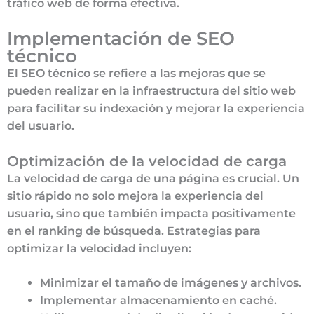
tráfico web de forma efectiva.
Implementación de SEO
técnico
El SEO técnico se refiere a las mejoras que se
pueden realizar en la infraestructura del sitio web
para facilitar su indexación y mejorar la experiencia
del usuario.
Optimización de la velocidad de carga
La velocidad de carga de una página es crucial. Un
sitio rápido no solo mejora la experiencia del
usuario, sino que también impacta positivamente
en el ranking de búsqueda. Estrategias para
optimizar la velocidad incluyen:
Minimizar el tamaño de imágenes y archivos.
Implementar almacenamiento en caché.