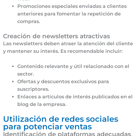
Promociones especiales enviadas a clientes
anteriores para fomentar la repetición de
compras.
Creación de newsletters atractivas
Las newsletters deben atraer la atención del cliente
y mantener su interés. Es recomendable incluir:
Contenido relevante y útil relacionado con el
sector.
Ofertas y descuentos exclusivos para
suscriptores.
Enlaces a artículos de interés publicados en el
blog de la empresa.
Utilización de redes sociales
para potenciar ventas
Identificación de plataformas adecuadas