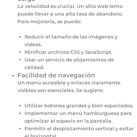
La velocidad es crucial. Un sitio web lento
puede llevar a una alta tasa de abandono.
Para mejorarla, se puede:
Reducir el tamaño de las imágenes y
videos.
Minificar archivos CSS y JavaScript.
Usar un servicio de alojamientos de
calidad.
Facilidad de navegación
Un menú accesible y enlaces claramente
visibles son esenciales. Se sugiere:
Utilizar botones grandes y bien espaciados.
Implementar un menú hamburguesa para
optimizar el espacio en la pantalla.
Permitir el desplazamiento vertical y evitar
el horizontal.