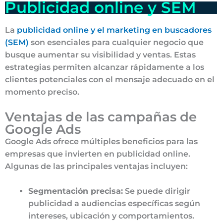
Publicidad online y SEM
La
publicidad online y el marketing en buscadores
(SEM)
son esenciales para cualquier negocio que
busque aumentar su visibilidad y ventas. Estas
estrategias permiten alcanzar rápidamente a los
clientes potenciales con el mensaje adecuado en el
momento preciso.
Ventajas de las campañas de
Google Ads
Google Ads ofrece múltiples beneficios para las
empresas que invierten en publicidad online.
Algunas de las principales ventajas incluyen:
Segmentación precisa:
Se puede dirigir
publicidad a audiencias específicas según
intereses, ubicación y comportamientos.