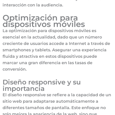
interacción con la audiencia.
Optimización para
dispositivos móviles
La optimización para dispositivos móviles es
esencial en la actualidad, dado que un número
creciente de usuarios accede a Internet a través de
smartphones y tablets. Asegurar una experiencia
fluida y atractiva en estos dispositivos puede
marcar una gran diferencia en las tasas de
conversión.
Diseño responsive y su
importancia
El diseño responsive se refiere a la capacidad de un
sitio web para adaptarse automáticamente a
diferentes tamaños de pantalla. Este enfoque no
solo mejora la apariencia de la web, sino que