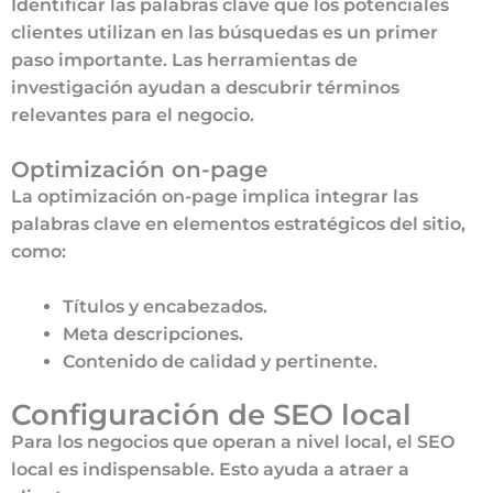
Identificar las palabras clave que los potenciales
clientes utilizan en las búsquedas es un primer
paso importante. Las herramientas de
investigación ayudan a descubrir términos
relevantes para el negocio.
Optimización on-page
La optimización on-page implica integrar las
palabras clave en elementos estratégicos del sitio,
como:
Títulos y encabezados.
Meta descripciones.
Contenido de calidad y pertinente.
Configuración de SEO local
Para los negocios que operan a nivel local, el SEO
local es indispensable. Esto ayuda a atraer a