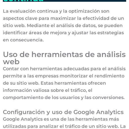
La evaluación continua y la optimización son
aspectos clave para maximizar la efectividad de un
sitio web. Mediante el análisis de datos, se pueden
identificar áreas de mejora y ajustar las estrategias
en consecuencia.
Uso de herramientas de análisis
web
Contar con herramientas adecuadas para el análisis
permite a las empresas monitorizar el rendimiento
de su sitio web. Estas herramientas ofrecen
información valiosa sobre el tráfico, el
comportamiento de los usuarios y las conversiones.
Configuración y uso de Google Analytics
Google Analytics es una de las herramientas más
utilizadas para analizar el tráfico de un sitio web. La