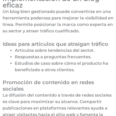
eficaz
Un blog bien gestionado puede convertirse en una
herramienta poderosa para mejorar la visibilidad en
línea. Permite posicionar la marca como experta en
su sector y atraer tráfico cualificado.
Ideas para artículos que atraigan tráfico
Artículos sobre tendencias del sector.
Respuestas a preguntas frecuentes.
Estudios de caso sobre cómo el producto ha
beneficiado a otros clientes.
Promoción de contenido en redes
sociales
La difusión del contenido a través de redes sociales
es clave para maximizar su alcance. Compartir
publicaciones en plataformas relevantes ayuda a
atraer visitantes hacia el sitio web y fomenta la