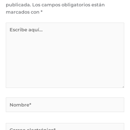
publicada.
Los campos obligatorios están
marcados con
*
Escribe
aquí...
Nombre*
Correo