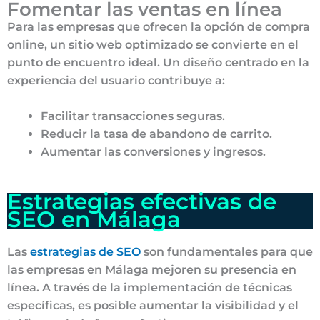
Fomentar las ventas en línea
Para las empresas que ofrecen la opción de compra
online, un sitio web optimizado se convierte en el
punto de encuentro ideal. Un diseño centrado en la
experiencia del usuario contribuye a:
Facilitar transacciones seguras.
Reducir la tasa de abandono de carrito.
Aumentar las conversiones y ingresos.
Estrategias efectivas de
SEO en Málaga
Las
estrategias de SEO
son fundamentales para que
las empresas en Málaga mejoren su presencia en
línea. A través de la implementación de técnicas
específicas, es posible aumentar la visibilidad y el