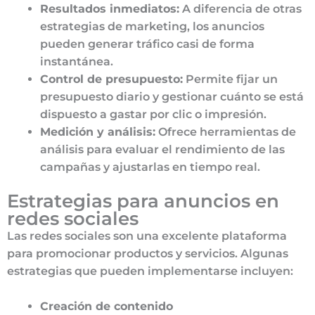
Resultados inmediatos:
A diferencia de otras
estrategias de marketing, los anuncios
pueden generar tráfico casi de forma
instantánea.
Control de presupuesto:
Permite fijar un
presupuesto diario y gestionar cuánto se está
dispuesto a gastar por clic o impresión.
Medición y análisis:
Ofrece herramientas de
análisis para evaluar el rendimiento de las
campañas y ajustarlas en tiempo real.
Estrategias para anuncios en
redes sociales
Las redes sociales son una excelente plataforma
para promocionar productos y servicios. Algunas
estrategias que pueden implementarse incluyen:
Creación de contenido