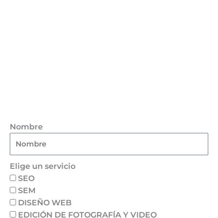
Nombre
Elige un servicio
SEO
SEM
DISEÑO WEB
EDICIÓN DE FOTOGRAFÍA Y VIDEO