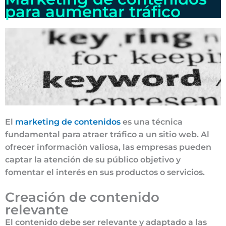
para aumentar tráfico
El
marketing de contenidos
es una técnica
fundamental para atraer tráfico a un sitio web. Al
ofrecer información valiosa, las empresas pueden
captar la atención de su público objetivo y
fomentar el interés en sus productos o servicios.
Creación de contenido
relevante
El contenido debe ser relevante y adaptado a las