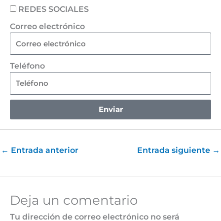
REDES SOCIALES
Correo electrónico
Teléfono
Enviar
←
Entrada anterior
Entrada siguiente
→
Deja un comentario
Tu dirección de correo electrónico no será